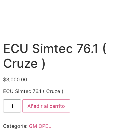
ECU Simtec 76.1 (
Cruze )
$
3,000.00
ECU Simtec 76.1 ( Cruze )
Añadir al carrito
Categoría:
GM OPEL