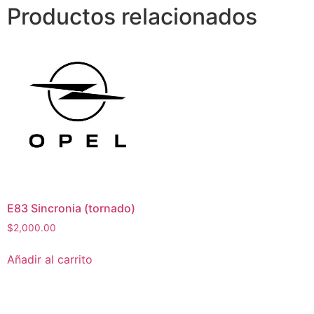
Productos relacionados
E83 Sincronia (tornado)
$
2,000.00
Añadir al carrito