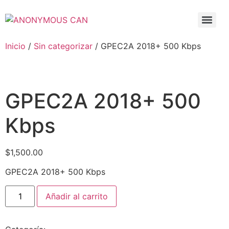
Inicio
/
Sin categorizar
/ GPEC2A 2018+ 500 Kbps
GPEC2A 2018+ 500
Kbps
$
1,500.00
GPEC2A 2018+ 500 Kbps
Añadir al carrito