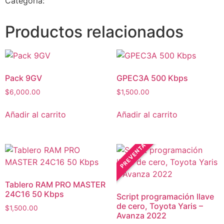
Categoría:
Productos relacionados
Pack 9GV
GPEC3A 500 Kbps
$
6,000.00
$
1,500.00
Añadir al carrito
Añadir al carrito
Tablero RAM PRO MASTER
24C16 50 Kbps
Script programación llave
de cero, Toyota Yaris –
$
1,500.00
Avanza 2022